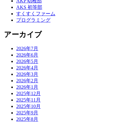
AKP 幼稚部
AKS 初等部
すくすくファーム
プログラミング
アーカイブ
2026年7月
2026年6月
2026年5月
2026年4月
2026年3月
2026年2月
2026年1月
2025年12月
2025年11月
2025年10月
2025年9月
2025年8月