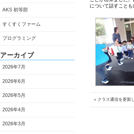
について話すことも
AKS 初等部
すくすくファーム
プログラミング
アーカイブ
2026年7月
2026年6月
2026年5月
« クラス通信を更新
2026年4月
2026年3月