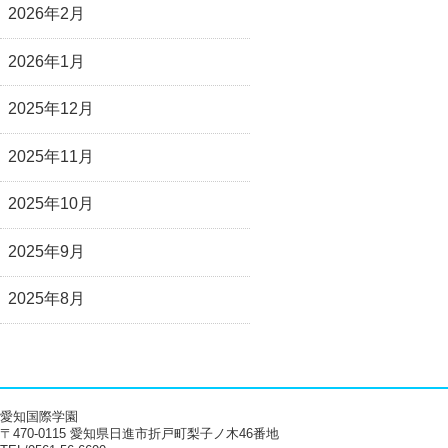
2026年2月
2026年1月
2025年12月
2025年11月
2025年10月
2025年9月
2025年8月
愛知国際学園
〒470-0115 愛知県日進市折戸町梨子ノ木46番地