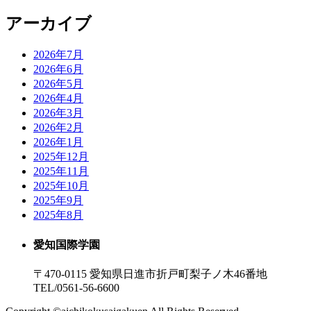
アーカイブ
2026年7月
2026年6月
2026年5月
2026年4月
2026年3月
2026年2月
2026年1月
2025年12月
2025年11月
2025年10月
2025年9月
2025年8月
愛知国際学園
〒470-0115 愛知県日進市折戸町梨子ノ木46番地
TEL/0561-56-6600