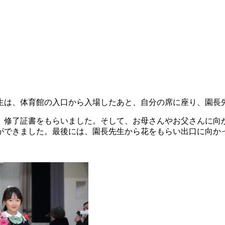
生は、体育館の入口から入場したあと、自分の席に座り、園長
、修了証書をもらいました。そして、お母さんやお父さんに向
ができました。最後には、園長先生から花をもらい出口に向か