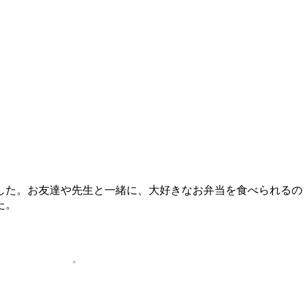
した。お友達や先生と一緒に、大好きなお弁当を食べられるの
た。