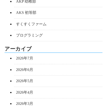
AKP 幼稚部
AKS 初等部
すくすくファーム
プログラミング
アーカイブ
2026年7月
2026年6月
2026年5月
2026年4月
2026年3月