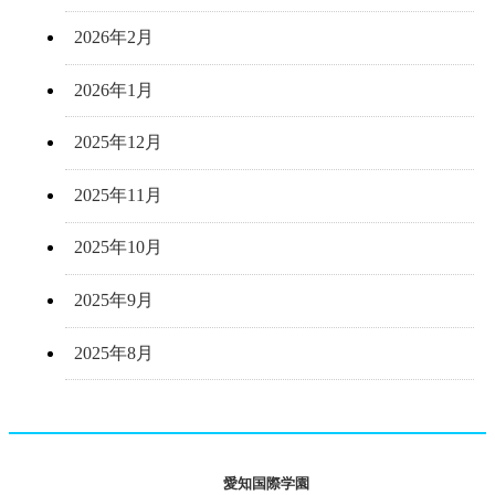
2026年2月
2026年1月
2025年12月
2025年11月
2025年10月
2025年9月
2025年8月
愛知国際学園