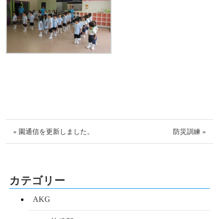
« 園通信を更新しました。
防災訓練 »
カテゴリー
AKG