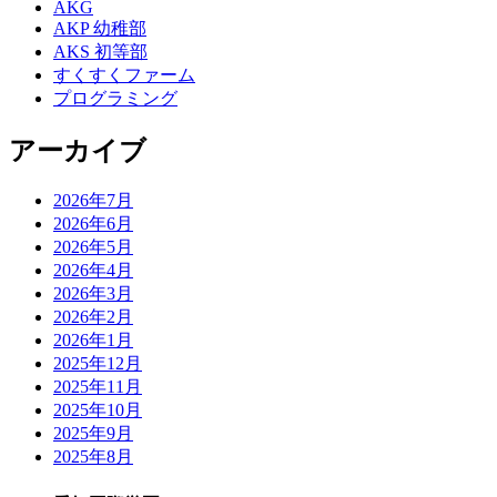
AKG
AKP 幼稚部
AKS 初等部
すくすくファーム
プログラミング
アーカイブ
2026年7月
2026年6月
2026年5月
2026年4月
2026年3月
2026年2月
2026年1月
2025年12月
2025年11月
2025年10月
2025年9月
2025年8月