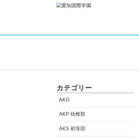
カテゴリー
AKG
AKP 幼稚部
AKS 初等部