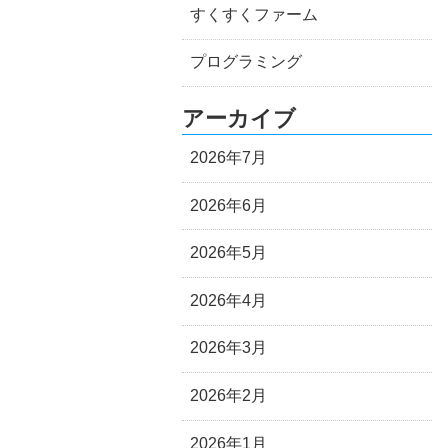
すくすくファーム
プログラミング
アーカイブ
2026年7月
2026年6月
2026年5月
2026年4月
2026年3月
2026年2月
2026年1月