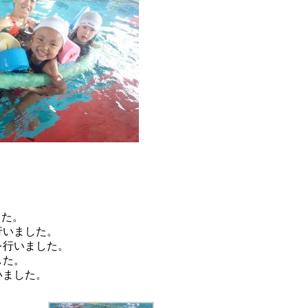
した。
行いました。
を行いました。
した。
いました。