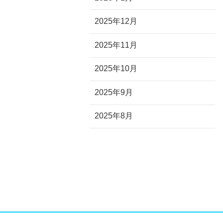
2025年12月
2025年11月
2025年10月
2025年9月
2025年8月