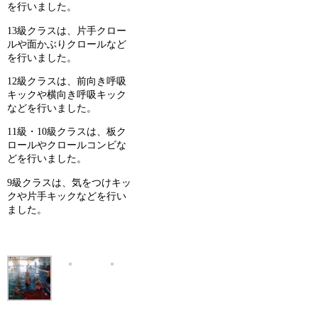
を行いました。
13級クラスは、片手クロー
ルや面かぶりクロールなど
を行いました。
12級クラスは、前向き呼吸
キックや横向き呼吸キック
などを行いました。
11級・10級クラスは、板ク
ロールやクロールコンビな
どを行いました。
9級クラスは、気をつけキッ
クや片手キックなどを行い
ました。