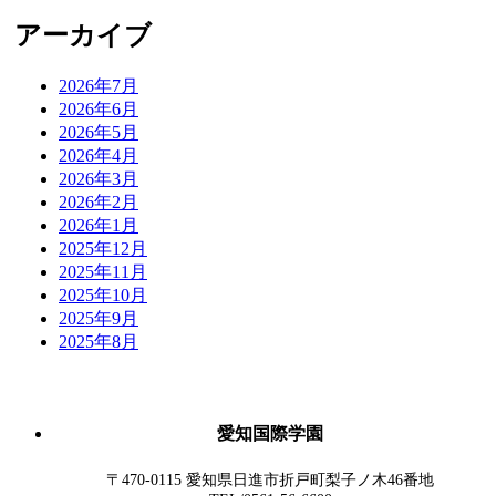
アーカイブ
2026年7月
2026年6月
2026年5月
2026年4月
2026年3月
2026年2月
2026年1月
2025年12月
2025年11月
2025年10月
2025年9月
2025年8月
愛知国際学園
〒470-0115 愛知県日進市折戸町梨子ノ木46番地