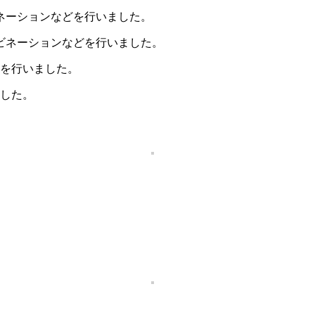
ネーションなどを行いました。
ンビネーションなどを行いました。
どを行いました。
ました。