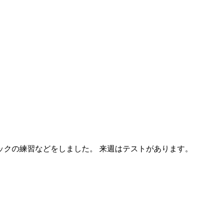
クの練習などをしました。 来週はテストがあります。