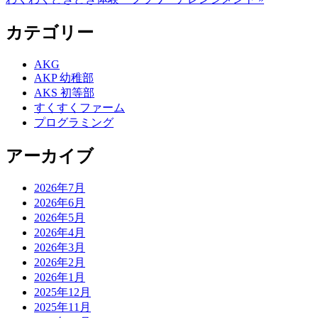
カテゴリー
AKG
AKP 幼稚部
AKS 初等部
すくすくファーム
プログラミング
アーカイブ
2026年7月
2026年6月
2026年5月
2026年4月
2026年3月
2026年2月
2026年1月
2025年12月
2025年11月