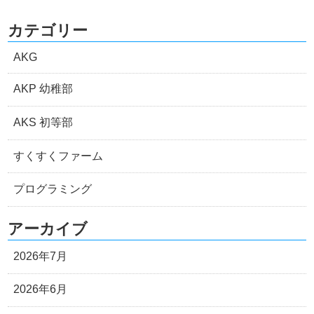
カテゴリー
AKG
AKP 幼稚部
AKS 初等部
すくすくファーム
プログラミング
アーカイブ
2026年7月
2026年6月