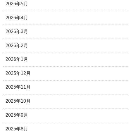
2026年5月
2026年4月
2026年3月
2026年2月
2026年1月
2025年12月
2025年11月
2025年10月
2025年9月
2025年8月