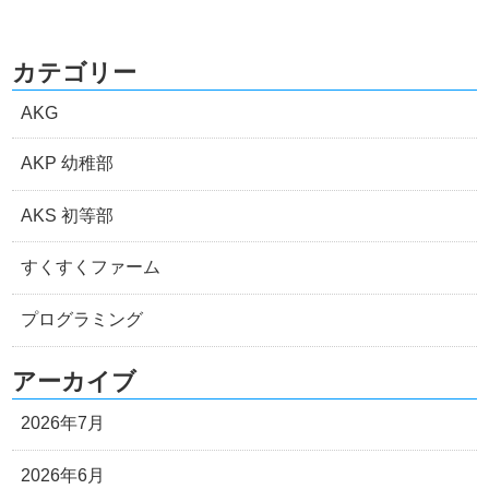
カテゴリー
AKG
AKP 幼稚部
AKS 初等部
すくすくファーム
プログラミング
アーカイブ
2026年7月
2026年6月