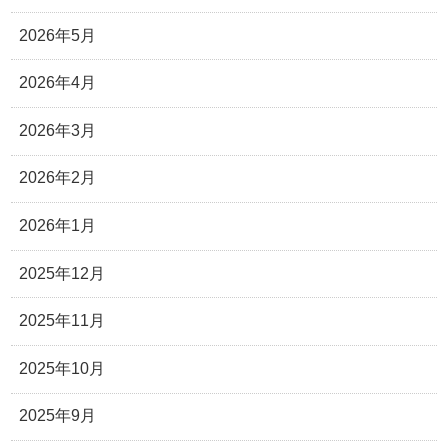
2026年5月
2026年4月
2026年3月
2026年2月
2026年1月
2025年12月
2025年11月
2025年10月
2025年9月