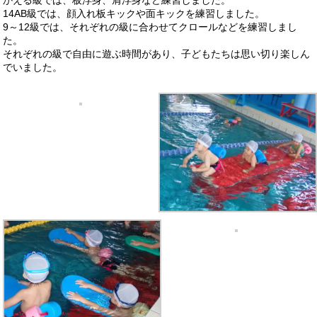
14AB級では、顔入れ板キックや面キックを練習しました。
9～12級では、それぞれの級に合わせてクロールなどを練習しまし
た。
それぞれの級で自由に遊ぶ時間があり、子どもたちは思い切り楽しん
でいました。