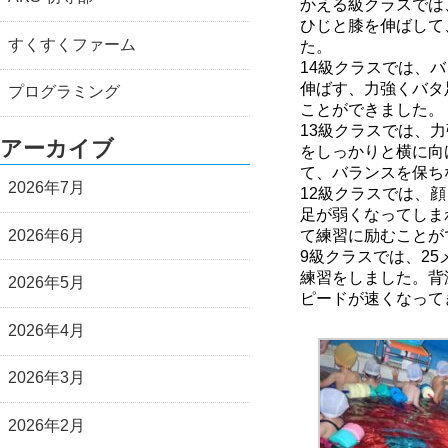
かえる級クラスでは
ひじと膝を伸ばして
すくすくファーム
た。
14級クラスでは、
伸ばす、力強くバタ
プログラミング
ことができました。
13級クラスでは、
アーカイブ
をしっかりと横に向
て、バランスを保ち
2026年7月
12級クラスでは、
足が弱くなってしま
2026年6月
て練習に励むことが
9級クラスでは、2
練習をしました。背
2026年5月
ピードが速くなって
2026年4月
2026年3月
2026年2月