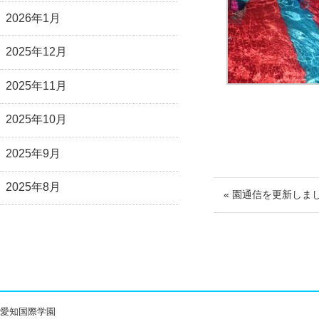
2026年1月
2025年12月
2025年11月
2025年10月
2025年9月
2025年8月
« 園通信を更新しま
愛知国際学園