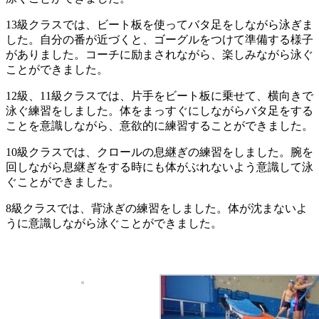
13級クラスでは、ビート板を使ってバタ足をしながら泳ぎま
した。自分の番が近づくと、ゴーグルをつけて準備する様子
がありました。コーチに励まされながら、楽しみながら泳ぐ
ことができました。
12級、11級クラスでは、片手をビート板に乗せて、横向きで
泳ぐ練習をしました。体をまっすぐにしながらバタ足をする
ことを意識しながら、意欲的に練習することができました。
10級クラスでは、クロールの息継ぎの練習をしました。腕を
回しながら息継ぎをする時にも体がぶれないよう意識して泳
ぐことができました。
8級クラスでは、背泳ぎの練習をしました。体が沈まないよ
うに意識しながら泳ぐことができました。