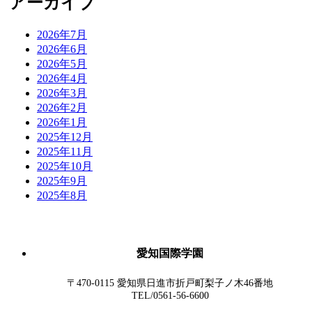
アーカイブ
2026年7月
2026年6月
2026年5月
2026年4月
2026年3月
2026年2月
2026年1月
2025年12月
2025年11月
2025年10月
2025年9月
2025年8月
愛知国際学園
〒470-0115 愛知県日進市折戸町梨子ノ木46番地
TEL/0561-56-6600