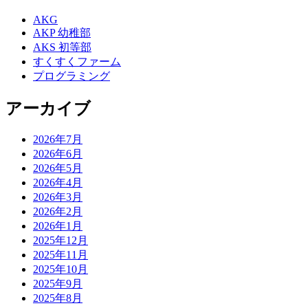
AKG
AKP 幼稚部
AKS 初等部
すくすくファーム
プログラミング
アーカイブ
2026年7月
2026年6月
2026年5月
2026年4月
2026年3月
2026年2月
2026年1月
2025年12月
2025年11月
2025年10月
2025年9月
2025年8月