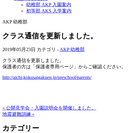
幼稚部 AKP 入園案内
初等部 AKS 入学案内
AKP 幼稚部
クラス通信を更新しました。
2019年05月23日
カテゴリ -
AKP 幼稚部
クラス通信を更新しました。
保護者の方は「保護者専用ページ」からご確認ください。
http://aichi-kokusaigakuen.jp/preschool/parents/
« 公開見学会・入園説明会を開催しました。
地震避難訓練 »
カテゴリー