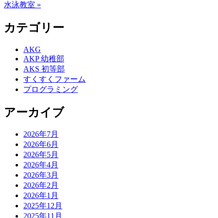
水泳教室 »
カテゴリー
AKG
AKP 幼稚部
AKS 初等部
すくすくファーム
プログラミング
アーカイブ
2026年7月
2026年6月
2026年5月
2026年4月
2026年3月
2026年2月
2026年1月
2025年12月
2025年11月