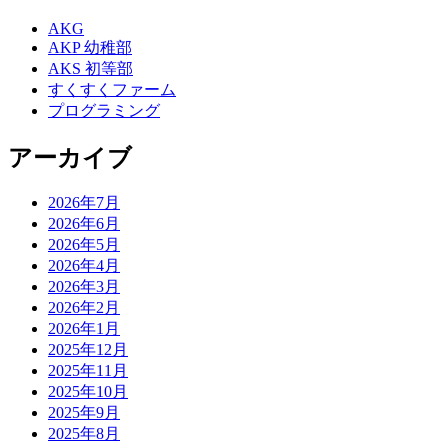
AKG
AKP 幼稚部
AKS 初等部
すくすくファーム
プログラミング
アーカイブ
2026年7月
2026年6月
2026年5月
2026年4月
2026年3月
2026年2月
2026年1月
2025年12月
2025年11月
2025年10月
2025年9月
2025年8月