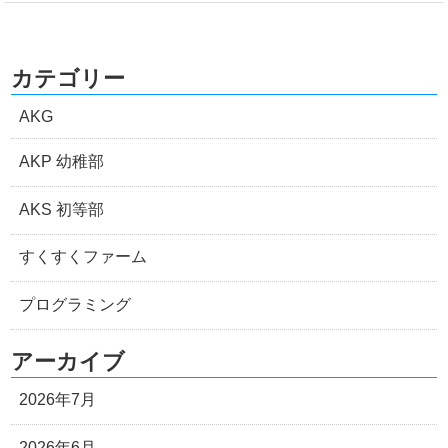
カテゴリー
AKG
AKP 幼稚部
AKS 初等部
すくすくファーム
プログラミング
アーカイブ
2026年7月
2026年6月