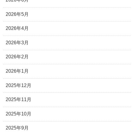
2026年5月
2026年4月
2026年3月
2026年2月
2026年1月
2025年12月
2025年11月
2025年10月
2025年9月