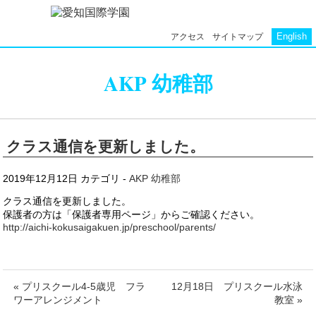
English
アクセス
サイトマップ
AKP 幼稚部
クラス通信を更新しました。
2019年12月12日
カテゴリ -
AKP 幼稚部
クラス通信を更新しました。
保護者の方は「保護者専用ページ」からご確認ください。
http://aichi-kokusaigakuen.jp/preschool/parents/
« プリスクール4-5歳児 フラ
12月18日 プリスクール水泳
ワーアレンジメント
教室 »