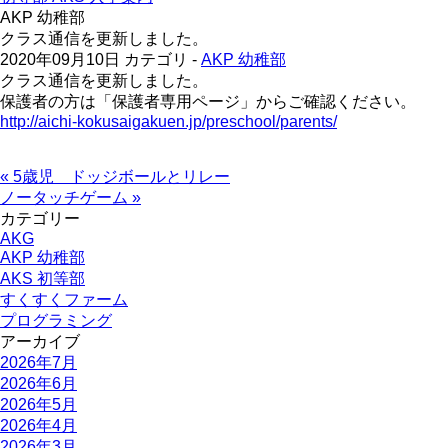
AKP 幼稚部
クラス通信を更新しました。
2020年09月10日
カテゴリ -
AKP 幼稚部
クラス通信を更新しました。
保護者の方は「保護者専用ページ」からご確認ください。
http://aichi-kokusaigakuen.jp/preschool/parents/
« 5歳児 ドッジボールとリレー
ノータッチゲーム »
カテゴリー
AKG
AKP 幼稚部
AKS 初等部
すくすくファーム
プログラミング
アーカイブ
2026年7月
2026年6月
2026年5月
2026年4月
2026年3月