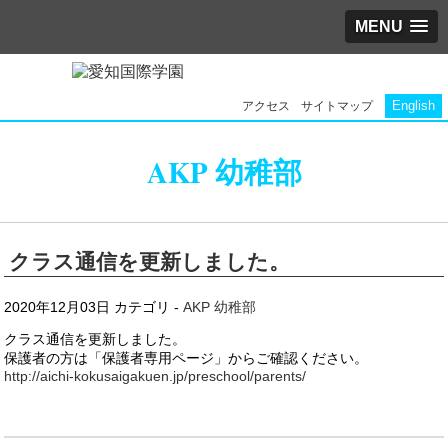
MENU
English
アクセス
サイトマップ
AKP 幼稚部
クラス通信を更新しました。
2020年12月03日
カテゴリ -
AKP 幼稚部
クラス通信を更新しました。
保護者の方は「保護者専用ページ」からご確認ください。
http://aichi-kokusaigakuen.jp/preschool/parents/