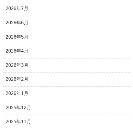
2026年7月
2026年6月
2026年5月
2026年4月
2026年3月
2026年2月
2026年1月
2025年12月
2025年11月