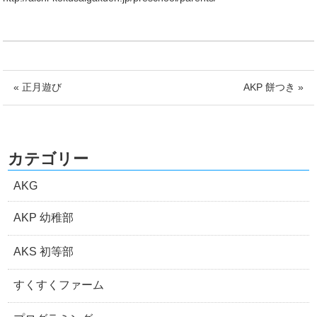
« 正月遊び
AKP 餅つき »
カテゴリー
AKG
AKP 幼稚部
AKS 初等部
すくすくファーム