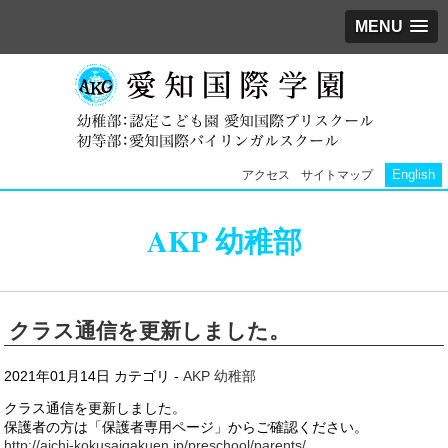
MENU
English
アクセス
サイトマップ
AKP 幼稚部
クラス通信を更新しました。
2021年01月14日
カテゴリ -
AKP 幼稚部
クラス通信を更新しました。
保護者の方は「保護者専用ページ」からご確認ください。
http://aichi-kokusaigakuen.jp/preschool/parents/