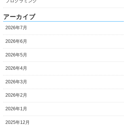
プログラミング
アーカイブ
2026年7月
2026年6月
2026年5月
2026年4月
2026年3月
2026年2月
2026年1月
2025年12月