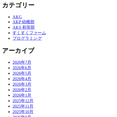
カテゴリー
AKG
AKP 幼稚部
AKS 初等部
すくすくファーム
プログラミング
アーカイブ
2026年7月
2026年6月
2026年5月
2026年4月
2026年3月
2026年2月
2026年1月
2025年12月
2025年11月
2025年10月