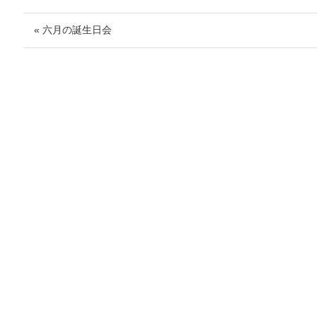
« 六月の誕生日会