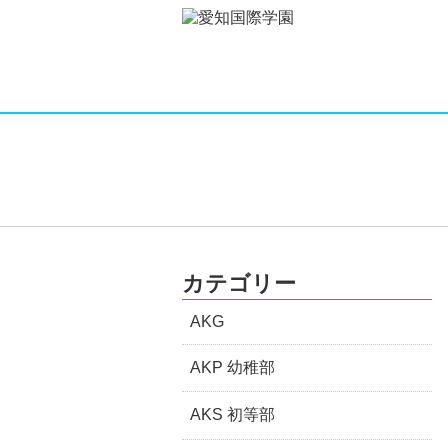
カテゴリー
AKG
AKP 幼稚部
AKS 初等部