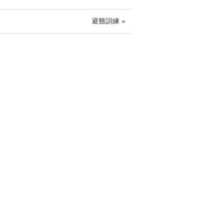
避難訓練 »