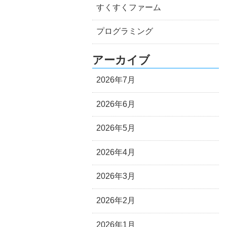
すくすくファーム
プログラミング
アーカイブ
2026年7月
2026年6月
2026年5月
2026年4月
2026年3月
2026年2月
2026年1月