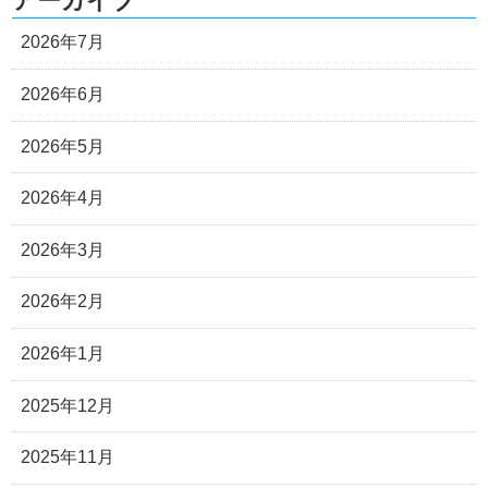
アーカイブ
2026年7月
2026年6月
2026年5月
2026年4月
2026年3月
2026年2月
2026年1月
2025年12月
2025年11月