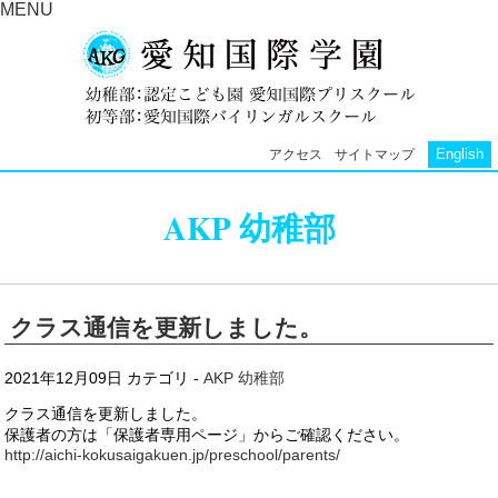
MENU
English
アクセス
サイトマップ
AKP 幼稚部
クラス通信を更新しました。
2021年12月09日
カテゴリ -
AKP 幼稚部
クラス通信を更新しました。
保護者の方は「保護者専用ページ」からご確認ください。
http://aichi-kokusaigakuen.jp/preschool/parents/