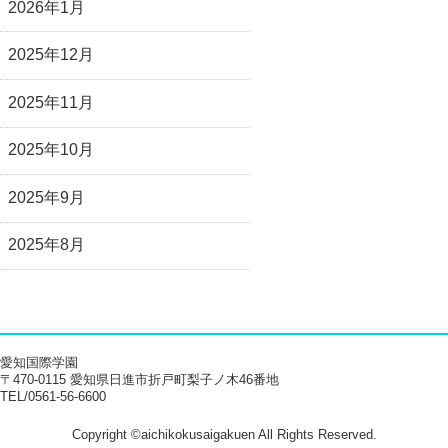
2026年1月
2025年12月
2025年11月
2025年10月
2025年9月
2025年8月
愛知国際学園
〒470-0115 愛知県日進市折戸町梨子ノ木46番地
TEL/0561-56-6600
Copyright ©aichikokusaigakuen All Rights Reserved.