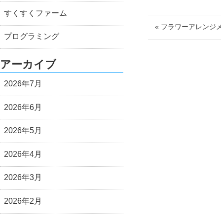
すくすくファーム
« フラワーアレンジ
プログラミング
アーカイブ
2026年7月
2026年6月
2026年5月
2026年4月
2026年3月
2026年2月