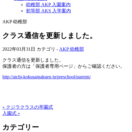
幼稚部 AKP 入園案内
初等部 AKS 入学案内
AKP 幼稚部
クラス通信を更新しました。
2022年03月31日
カテゴリ -
AKP 幼稚部
クラス通信を更新しました。
保護者の方は「保護者専用ページ」からご確認ください。
http://aichi-kokusaigakuen.jp/preschool/parents/
« クジラクラスの卒園式
入園式 »
カテゴリー