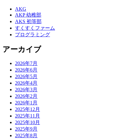
AKG
AKP 幼稚部
AKS 初等部
すくすくファーム
プログラミング
アーカイブ
2026年7月
2026年6月
2026年5月
2026年4月
2026年3月
2026年2月
2026年1月
2025年12月
2025年11月
2025年10月
2025年9月
2025年8月