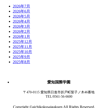
2026年7月
2026年6月
2026年5月
2026年4月
2026年3月
2026年2月
2026年1月
2025年12月
2025年11月
2025年10月
2025年9月
2025年8月
愛知国際学園
〒470-0115 愛知県日進市折戸町梨子ノ木46番地
TEL/0561-56-6600
Copyright ©aichikokusaigakuen All Rights Reserved.