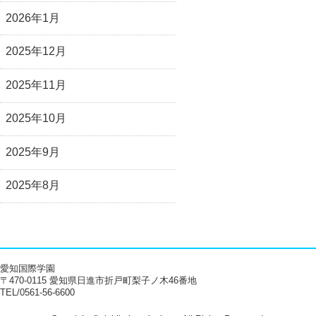
2026年1月
2025年12月
2025年11月
2025年10月
2025年9月
2025年8月
愛知国際学園
〒470-0115 愛知県日進市折戸町梨子ノ木46番地
TEL/0561-56-6600