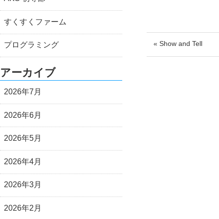
すくすくファーム
« Show and Tell
プログラミング
アーカイブ
2026年7月
2026年6月
2026年5月
2026年4月
2026年3月
2026年2月