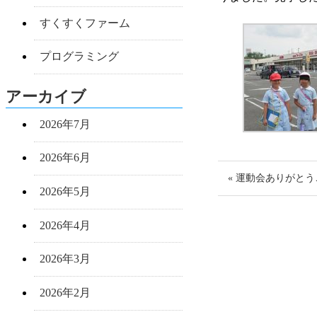
すくすくファーム
プログラミング
アーカイブ
2026年7月
2026年6月
« 運動会ありがと
2026年5月
2026年4月
2026年3月
2026年2月