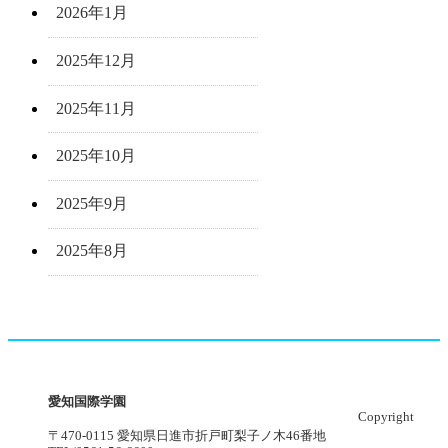
2026年1月
2025年12月
2025年11月
2025年10月
2025年9月
2025年8月
愛知国際学園
Copyright
〒470-0115 愛知県日進市折戸町梨子ノ木46番地