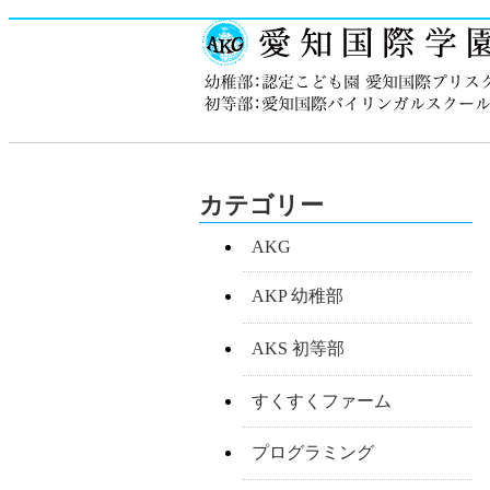
カテゴリー
AKG
AKP 幼稚部
AKS 初等部
すくすくファーム
プログラミング