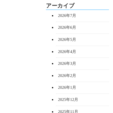
アーカイブ
2026年7月
2026年6月
2026年5月
2026年4月
2026年3月
2026年2月
2026年1月
2025年12月
2025年11月