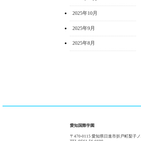
2025年10月
2025年9月
2025年8月
愛知国際学園
〒470-0115 愛知県日進市折戸町梨子