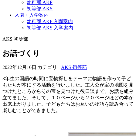
幼稚部 AKP
初等部 AKS
入園・入学案内
幼稚部 AKP 入園案内
初等部 AKS 入学案内
AKS 初等部
お話づくり
2022年12月16日
カテゴリ -
AKS 初等部
3年生の国語の時間に宝物探しをテーマに物語を作って子ど
もたちが本にする活動を行いました。主人公が宝の地図を見
つけたところからその宝を見つけた後日談まで、お話を組み
立てました。そして、１０ページから２０ページほどの本が
出来上がりました。子どもたちはお互いの物語を読み合って
楽しむことができました。