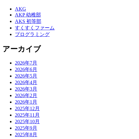
AKG
AKP 幼稚部
AKS 初等部
すくすくファーム
プログラミング
アーカイブ
2026年7月
2026年6月
2026年5月
2026年4月
2026年3月
2026年2月
2026年1月
2025年12月
2025年11月
2025年10月
2025年9月
2025年8月