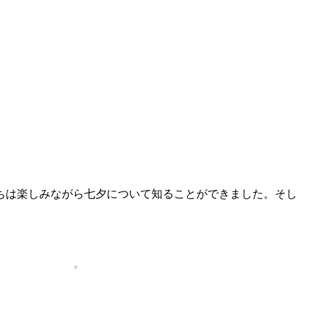
ちは楽しみながら七夕について知ることができました。そし
。