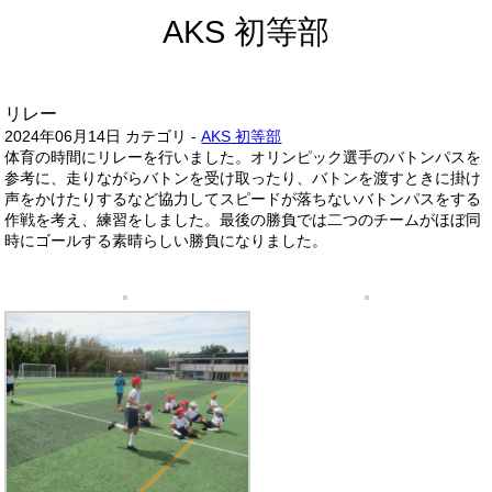
AKS 初等部
リレー
2024年06月14日
カテゴリ -
AKS 初等部
体育の時間にリレーを行いました。オリンピック選手のバトンパスを
参考に、走りながらバトンを受け取ったり、バトンを渡すときに掛け
声をかけたりするなど協力してスピードが落ちないバトンパスをする
作戦を考え、練習をしました。最後の勝負では二つのチームがほぼ同
時にゴールする素晴らしい勝負になりました。