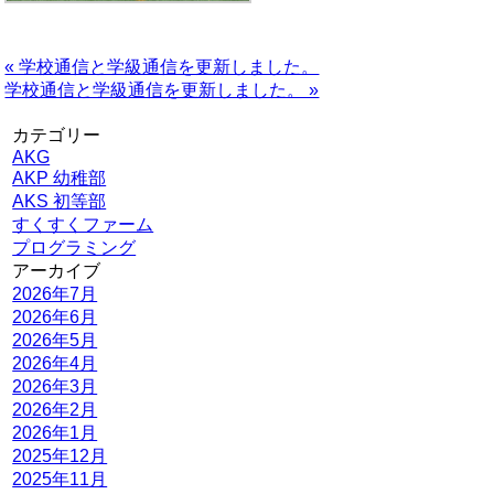
« 学校通信と学級通信を更新しました。
学校通信と学級通信を更新しました。 »
カテゴリー
AKG
AKP 幼稚部
AKS 初等部
すくすくファーム
プログラミング
アーカイブ
2026年7月
2026年6月
2026年5月
2026年4月
2026年3月
2026年2月
2026年1月
2025年12月
2025年11月