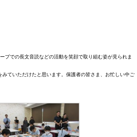
ループでの長文音読などの活動を笑顔で取り組む姿が見られま
をみていただけたと思います。保護者の皆さま、お忙しい中ご