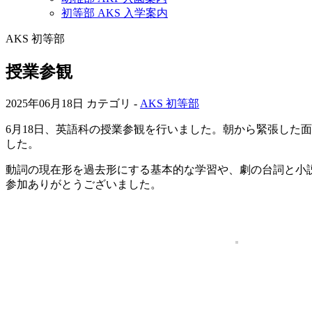
初等部 AKS 入学案内
AKS 初等部
授業参観
2025年06月18日
カテゴリ -
AKS 初等部
6月18日、英語科の授業参観を行いました。朝から緊張した
した。
動詞の現在形を過去形にする基本的な学習や、劇の台詞と小
参加ありがとうございました。