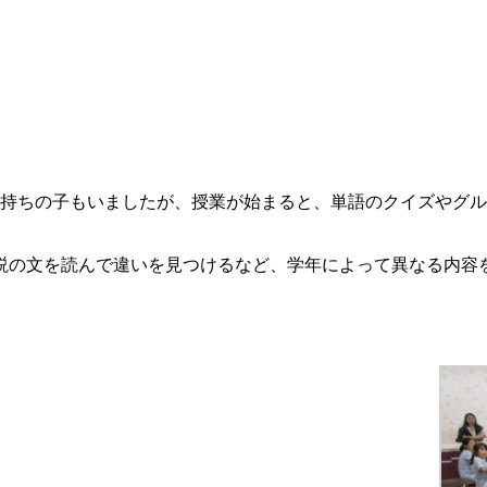
面持ちの子もいましたが、授業が始まると、単語のクイズやグ
説の文を読んで違いを見つけるなど、学年によって異なる内容