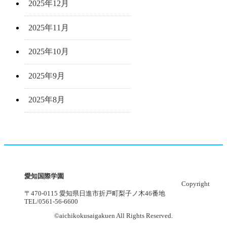
2025年12月
2025年11月
2025年10月
2025年9月
2025年8月
愛知国際学園
Copyright
〒470-0115 愛知県日進市折戸町梨子ノ木46番地
TEL/0561-56-6600
©aichikokusaigakuen All Rights Reserved.