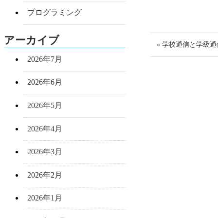
プログラミング
アーカイブ
« 学校通信と学級
2026年7月
2026年6月
2026年5月
2026年4月
2026年3月
2026年2月
2026年1月