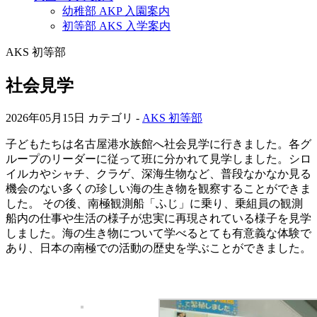
幼稚部 AKP 入園案内
初等部 AKS 入学案内
AKS 初等部
社会見学
2026年05月15日
カテゴリ -
AKS 初等部
子どもたちは名古屋港水族館へ社会見学に行きました。各グ
ループのリーダーに従って班に分かれて見学しました。シロ
イルカやシャチ、クラゲ、深海生物など、普段なかなか見る
機会のない多くの珍しい海の生き物を観察することができま
した。 その後、南極観測船「ふじ」に乗り、乗組員の観測
船内の仕事や生活の様子が忠実に再現されている様子を見学
しました。海の生き物について学べるとても有意義な体験で
あり、日本の南極での活動の歴史を学ぶことができました。