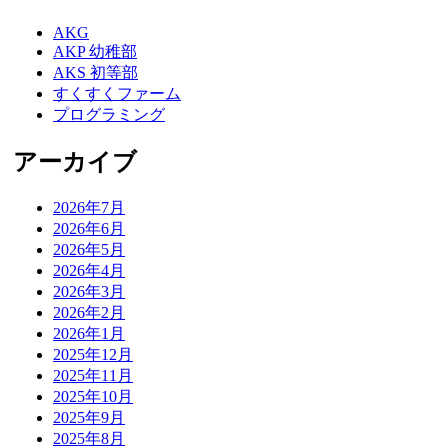
AKG
AKP 幼稚部
AKS 初等部
すくすくファーム
プログラミング
アーカイブ
2026年7月
2026年6月
2026年5月
2026年4月
2026年3月
2026年2月
2026年1月
2025年12月
2025年11月
2025年10月
2025年9月
2025年8月