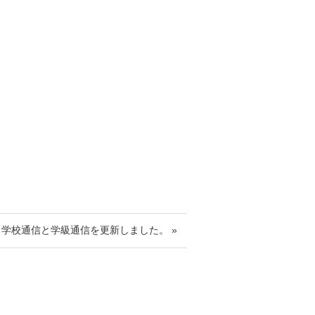
学校通信と学級通信を更新しました。 »