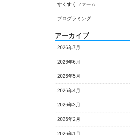
すくすくファーム
プログラミング
アーカイブ
2026年7月
2026年6月
2026年5月
2026年4月
2026年3月
2026年2月
2026年1月