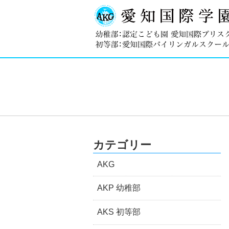
カテゴリー
AKG
AKP 幼稚部
AKS 初等部