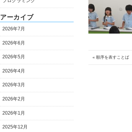
プログラミング
アーカイブ
2026年7月
2026年6月
2026年5月
« 順序を表すことば
2026年4月
2026年3月
2026年2月
2026年1月
2025年12月