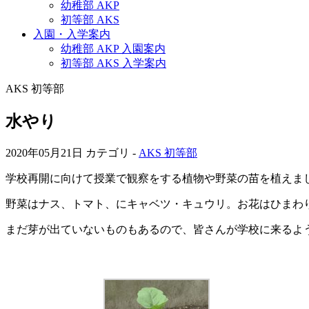
幼稚部 AKP
初等部 AKS
入園・入学案内
幼稚部 AKP 入園案内
初等部 AKS 入学案内
AKS 初等部
水やり
2020年05月21日
カテゴリ -
AKS 初等部
学校再開に向けて授業で観察をする植物や野菜の苗を植えま
野菜はナス、トマト、にキャベツ・キュウリ。お花はひまわ
まだ芽が出ていないものもあるので、皆さんが学校に来るよ