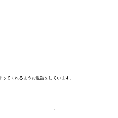
育ってくれるようお世話をしています。