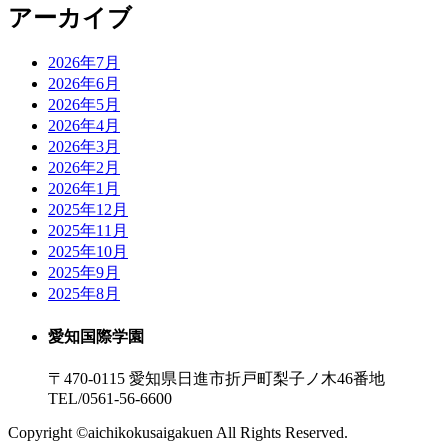
アーカイブ
2026年7月
2026年6月
2026年5月
2026年4月
2026年3月
2026年2月
2026年1月
2025年12月
2025年11月
2025年10月
2025年9月
2025年8月
愛知国際学園
〒470-0115 愛知県日進市折戸町梨子ノ木46番地
TEL/0561-56-6600
Copyright ©aichikokusaigakuen All Rights Reserved.