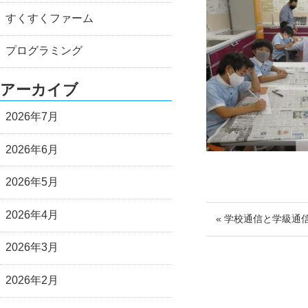
すくすくファーム
プログラミング
アーカイブ
2026年7月
2026年6月
2026年5月
2026年4月
« 学校通信と学級通
2026年3月
2026年2月