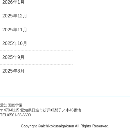
2026年1月
2025年12月
2025年11月
2025年10月
2025年9月
2025年8月
愛知国際学園
〒470-0115 愛知県日進市折戸町梨子ノ木46番地
TEL/0561-56-6600
Copyright ©aichikokusaigakuen All Rights Reserved.