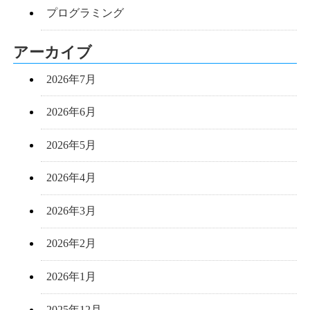
プログラミング
アーカイブ
2026年7月
2026年6月
2026年5月
2026年4月
2026年3月
2026年2月
2026年1月
2025年12月