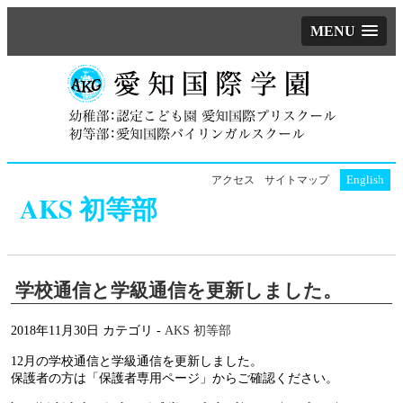
MENU
English
アクセス
サイトマップ
AKS 初等部
学校通信と学級通信を更新しました。
2018年11月30日
カテゴリ -
AKS 初等部
12月の学校通信と学級通信を更新しました。
保護者の方は「保護者専用ページ」からご確認ください。