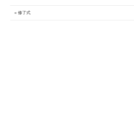
« 修了式