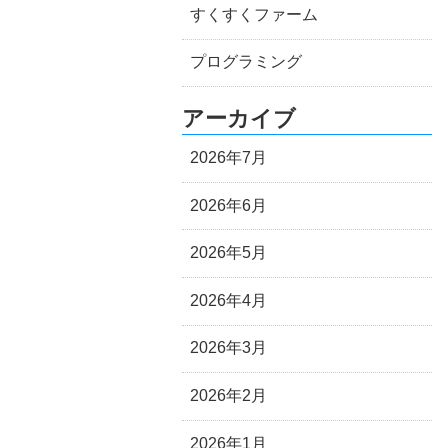
すくすくファーム
プログラミング
アーカイブ
2026年7月
2026年6月
2026年5月
2026年4月
2026年3月
2026年2月
2026年1月