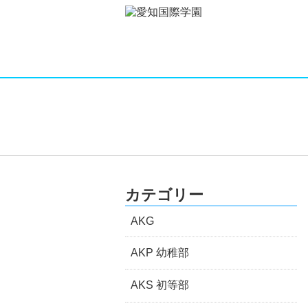
カテゴリー
AKG
AKP 幼稚部
AKS 初等部