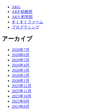
AKG
AKP 幼稚部
AKS 初等部
すくすくファーム
プログラミング
アーカイブ
2026年7月
2026年6月
2026年5月
2026年4月
2026年3月
2026年2月
2026年1月
2025年12月
2025年11月
2025年10月
2025年9月
2025年8月