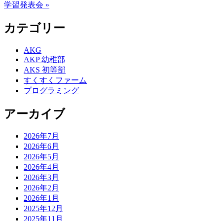
学習発表会 »
カテゴリー
AKG
AKP 幼稚部
AKS 初等部
すくすくファーム
プログラミング
アーカイブ
2026年7月
2026年6月
2026年5月
2026年4月
2026年3月
2026年2月
2026年1月
2025年12月
2025年11月