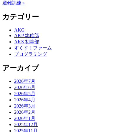
避難訓練 »
カテゴリー
AKG
AKP 幼稚部
AKS 初等部
すくすくファーム
プログラミング
アーカイブ
2026年7月
2026年6月
2026年5月
2026年4月
2026年3月
2026年2月
2026年1月
2025年12月
2025年11月