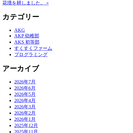
花壇を耕しました。 »
カテゴリー
AKG
AKP 幼稚部
AKS 初等部
すくすくファーム
プログラミング
アーカイブ
2026年7月
2026年6月
2026年5月
2026年4月
2026年3月
2026年2月
2026年1月
2025年12月
2025年11月