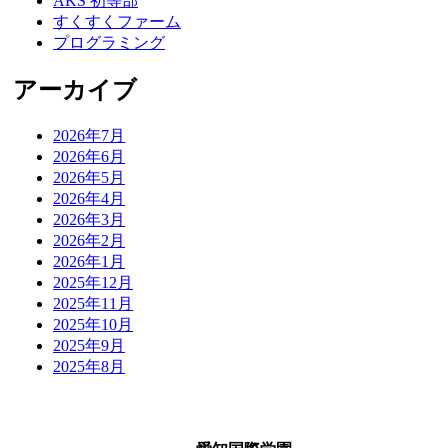
AKS 初等部
すくすくファーム
プログラミング
アーカイブ
2026年7月
2026年6月
2026年5月
2026年4月
2026年3月
2026年2月
2026年1月
2025年12月
2025年11月
2025年10月
2025年9月
2025年8月